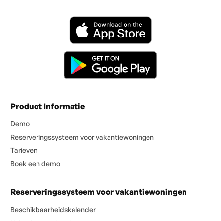
Product Informatie
Demo
Reserveringssysteem voor vakantiewoningen
Tarieven
Boek een demo
Reserveringssysteem voor vakantiewoningen
Beschikbaarheidskalender