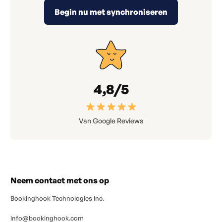
Begin nu met synchroniseren
4,8/5
Van Google Reviews
Neem contact met ons op
Bookinghook Technologies Inc.
info@bookinghook.com