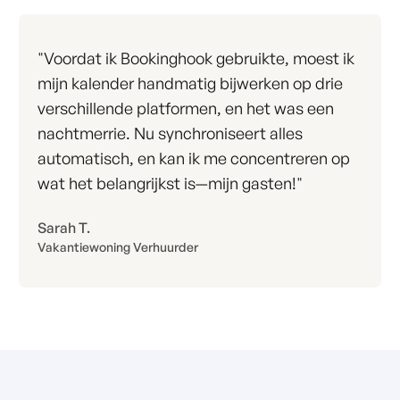
"Voordat ik Bookinghook gebruikte, moest ik
mijn kalender handmatig bijwerken op drie
verschillende platformen, en het was een
nachtmerrie. Nu synchroniseert alles
automatisch, en kan ik me concentreren op
wat het belangrijkst is—mijn gasten!"
Sarah T.
Vakantiewoning Verhuurder