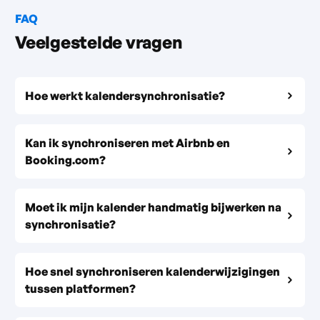
FAQ
Veelgestelde vragen
Hoe werkt kalendersynchronisatie?
Kan ik synchroniseren met Airbnb en
Booking.com?
Moet ik mijn kalender handmatig bijwerken na
synchronisatie?
Hoe snel synchroniseren kalenderwijzigingen
tussen platformen?