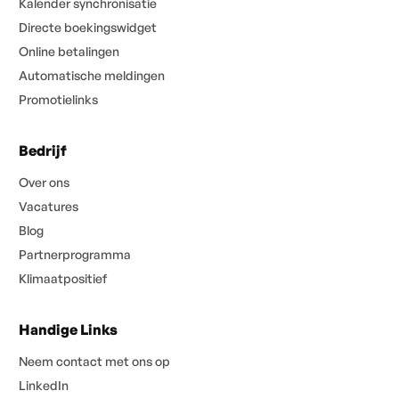
Kalender synchronisatie
Directe boekingswidget
Online betalingen
Automatische meldingen
Promotielinks
Bedrijf
Over ons
Vacatures
Blog
Partnerprogramma
Klimaatpositief
Handige Links
Neem contact met ons op
LinkedIn