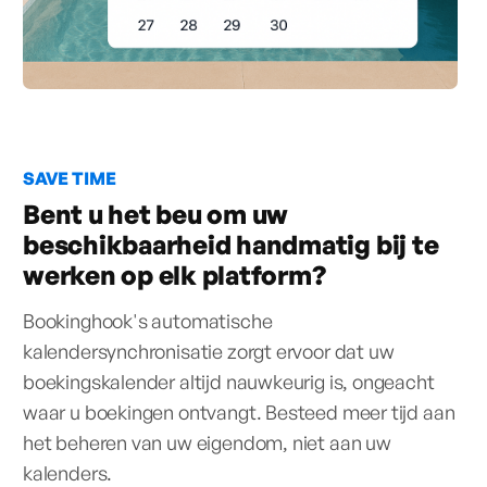
SAVE TIME
Bent u het beu om uw
beschikbaarheid handmatig bij te
werken op elk platform?
Bookinghook's automatische
kalendersynchronisatie zorgt ervoor dat uw
boekingskalender altijd nauwkeurig is, ongeacht
waar u boekingen ontvangt. Besteed meer tijd aan
het beheren van uw eigendom, niet aan uw
kalenders.