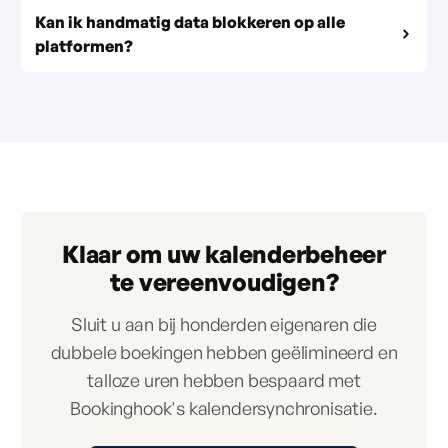
Kan ik handmatig data blokkeren op alle
platformen?
Klaar om uw kalenderbeheer
te vereenvoudigen?
Sluit u aan bij honderden eigenaren die
dubbele boekingen hebben geëlimineerd en
talloze uren hebben bespaard met
Bookinghook's kalendersynchronisatie.