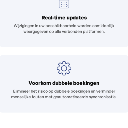
Real-time updates
Wijzigingen in uw beschikbaarheid worden onmiddellijk
weergegeven op alle verbonden platformen.
Voorkom dubbele boekingen
Elimineer het risico op dubbele boekingen en verminder
menselijke fouten met geautomatiseerde synchronisatie.