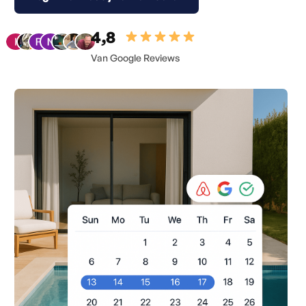
4,8
Van Google Reviews