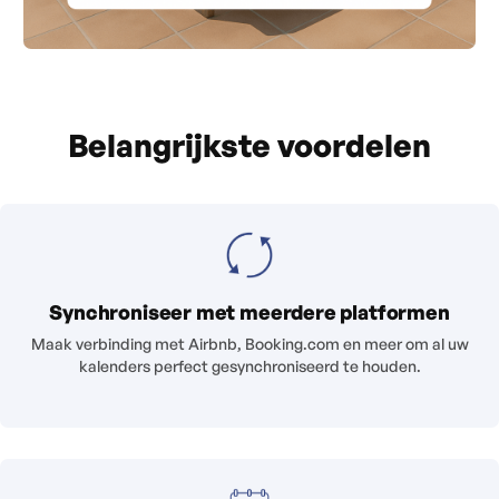
Belangrijkste voordelen
Synchroniseer met meerdere platformen
Maak verbinding met Airbnb, Booking.com en meer om al uw
kalenders perfect gesynchroniseerd te houden.