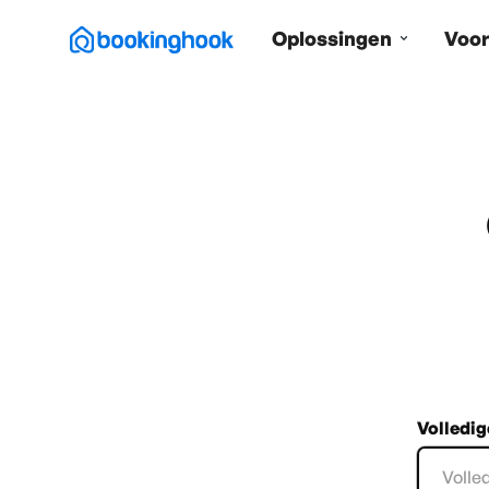
Oplossingen
Voor
Volledi