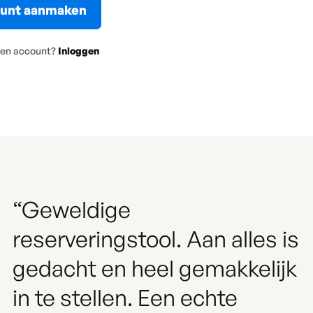
 een account?
Inloggen
“Geweldige
reserveringstool. Aan alles is
gedacht en heel gemakkelijk
in te stellen. Een echte