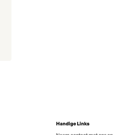
Handige Links