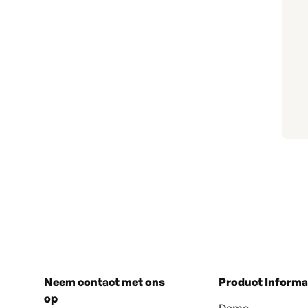
Neem contact met ons
Product Informa
op