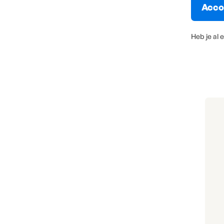
Heb je al