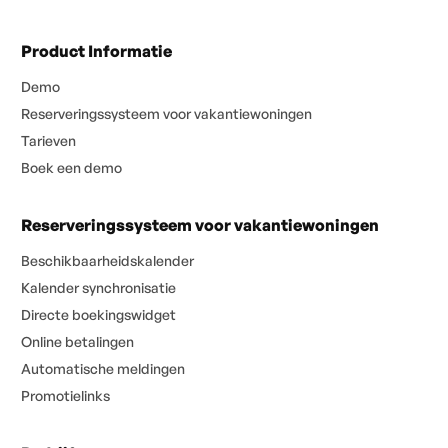
Product Informatie
Demo
Reserveringssysteem voor vakantiewoningen
Tarieven
Boek een demo
Reserveringssysteem voor vakantiewoningen
Beschikbaarheidskalender
Kalender synchronisatie
Directe boekingswidget
Online betalingen
Automatische meldingen
Promotielinks