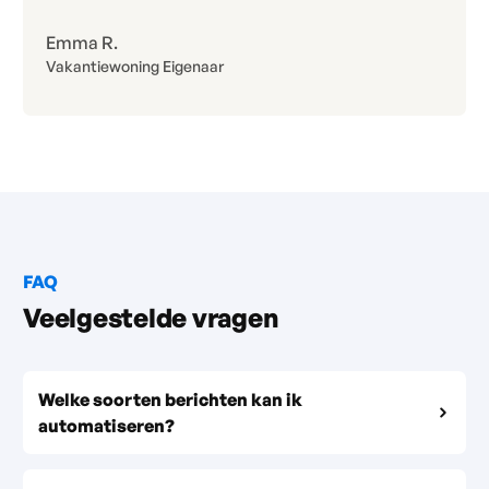
Emma R.
Vakantiewoning Eigenaar
FAQ
Veelgestelde vragen
Welke soorten berichten kan ik
automatiseren?