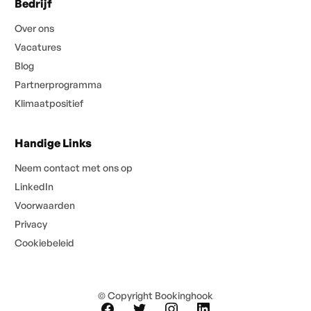
Bedrijf
Over ons
Vacatures
Blog
Partnerprogramma
Klimaatpositief
Handige Links
Neem contact met ons op
LinkedIn
Voorwaarden
Privacy
Cookiebeleid
© Copyright Bookinghook