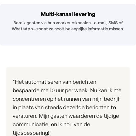
Multi-kanaal levering
Bereik gasten via hun voorkeurskanalen—e-mail, SMS of
WhatsApp—zodat ze nooit belangrijke informatie missen.
"Het automatiseren van berichten
bespaarde me 10 uur per week. Nu kan ik me
concentreren op het runnen van mijn bedrijf
in plaats van steeds dezelfde berichten te
versturen. Mijn gasten waarderen de tijdige
communicatie, en ik hou van de
tijdsbesparing!"