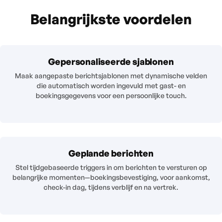
Belangrijkste voordelen
Gepersonaliseerde sjablonen
Maak aangepaste berichtsjablonen met dynamische velden
die automatisch worden ingevuld met gast- en
boekingsgegevens voor een persoonlijke touch.
Geplande berichten
Stel tijdgebaseerde triggers in om berichten te versturen op
belangrijke momenten—boekingsbevestiging, voor aankomst,
check-in dag, tijdens verblijf en na vertrek.