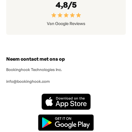
4,8/5
Van Google Reviews
Neem contact met ons op
Bookinghook Technologies Inc.
info@bookinghook.com