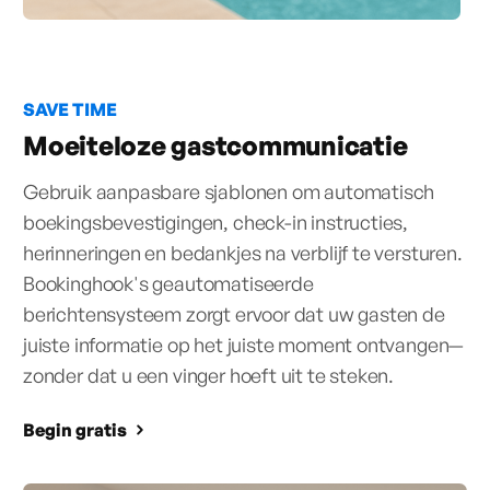
SAVE TIME
Moeiteloze gastcommunicatie
Gebruik aanpasbare sjablonen om automatisch
boekingsbevestigingen, check-in instructies,
herinneringen en bedankjes na verblijf te versturen.
Bookinghook's geautomatiseerde
berichtensysteem zorgt ervoor dat uw gasten de
juiste informatie op het juiste moment ontvangen—
zonder dat u een vinger hoeft uit te steken.
Begin gratis