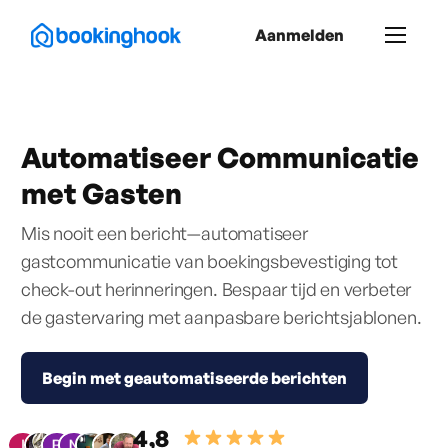
Aanmelden
Automatiseer Communicatie
met Gasten
Mis nooit een bericht—automatiseer
gastcommunicatie van boekingsbevestiging tot
check-out herinneringen. Bespaar tijd en verbeter
de gastervaring met aanpasbare berichtsjablonen.
Begin met geautomatiseerde berichten
4,8