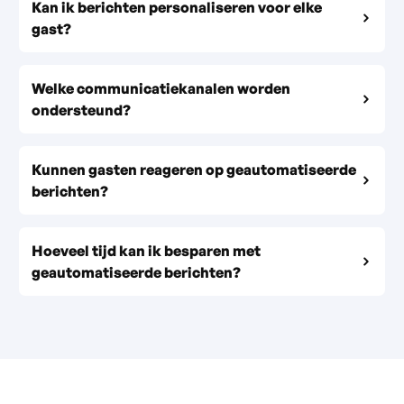
Kan ik berichten personaliseren voor elke
gast?
Welke communicatiekanalen worden
ondersteund?
Kunnen gasten reageren op geautomatiseerde
berichten?
Hoeveel tijd kan ik besparen met
geautomatiseerde berichten?