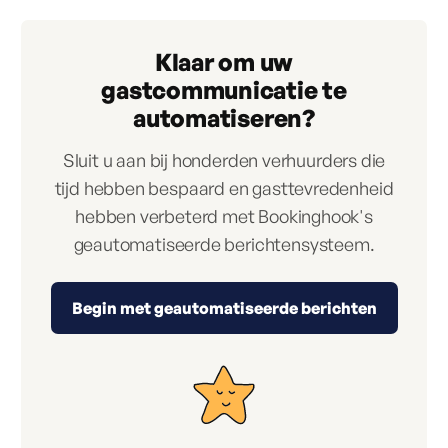
Klaar om uw
gastcommunicatie te
automatiseren?
Sluit u aan bij honderden verhuurders die
tijd hebben bespaard en gasttevredenheid
hebben verbeterd met Bookinghook's
geautomatiseerde berichtensysteem.
Begin met geautomatiseerde berichten