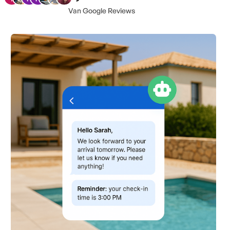
Van Google Reviews