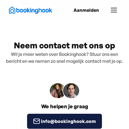
Aanmelden
Neem contact met ons op
Wil je meer weten over Bookinghook? Stuur ons een
bericht en we nemen zo snel mogelijk contact met je op.
We helpen je graag
info@bookinghook.com