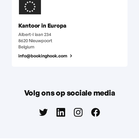
Kantoor in Europa
Albert-I laan 234
8620 Nieuwpoort
Belgium
info@bookinghook.com
Volg ons op sociale media