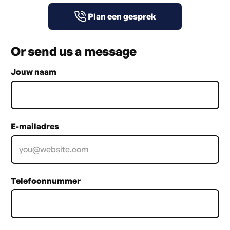
Plan een gesprek
Or send us a message
Jouw naam
E-mailadres
Telefoonnummer