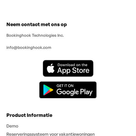
Neem contact met ons op
Bookinghook Technologies Inc.
info@bookinghook.com
Product Informatie
Demo
Reserveringssysteem voor vakantiewoningen