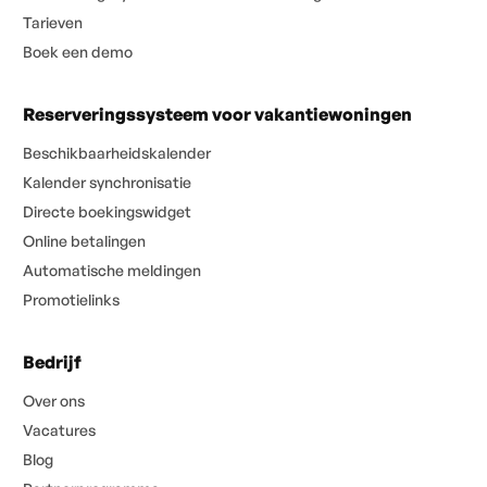
Tarieven
Boek een demo
Reserveringssysteem voor vakantiewoningen
Beschikbaarheidskalender
Kalender synchronisatie
Directe boekingswidget
Online betalingen
Automatische meldingen
Promotielinks
Bedrijf
Over ons
Vacatures
Blog