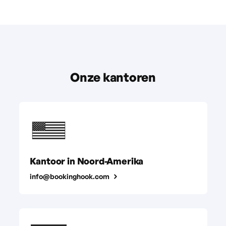
Onze kantoren
Kantoor in Noord-Amerika
info@bookinghook.com