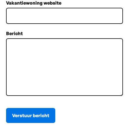
Vakantiewoning website
Bericht